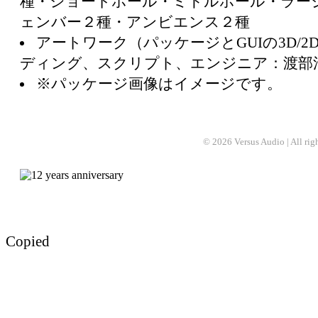
種・ショートホール・ミドルホール・ラー
ェンバー２種・アンビエンス２種
アートワーク（パッケージとGUIの3D/2
ディング、スクリプト、エンジニア：渡部
※パッケージ画像はイメージです。
© 2026 Versus Audio | All rights
Copied