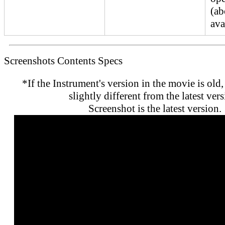
(ab
ava
Screenshots
Contents
Specs
*If the Instrument's version in the movie is old,
slightly different from the latest vers
Screenshot is the latest version.