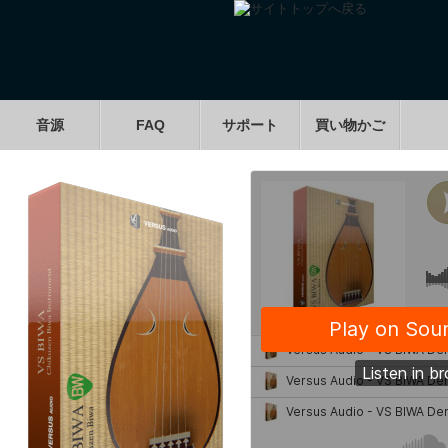
音源
FAQ
サポート
買い物かご